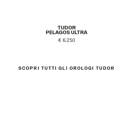
TUDOR
PELAGOS ULTRA
€ 6.250
SCOPRI TUTTI GLI OROLOGI TUDOR