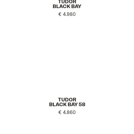
TUDOR
BLACK BAY
€ 4.980
TUDOR
BLACK BAY 58
€ 4.860