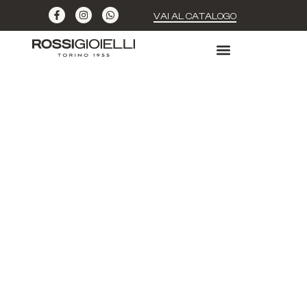
VAI AL CATALOGO