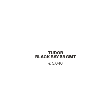
TUDOR
BLACK BAY 58 GMT
€ 5.040