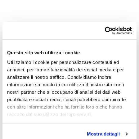
Questo sito web utilizza i cookie
Utilizziamo i cookie per personalizzare contenuti ed
annunci, per fornire funzionalità dei social media e per
analizzare il nostro traffico. Condividiamo inoltre
informazioni sul modo in cui utilizza il nostro sito con i
nostri partner che si occupano di analisi dei dati web,
pubblicità e social media, i quali potrebbero combinarle
con altre informazioni che ha fornito loro o che hanno
raccolto dal suo utilizzo dei loro servizi.
Mostra dettagli