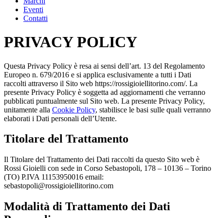
Marchi
Eventi
Contatti
PRIVACY POLICY
Questa Privacy Policy è resa ai sensi dell’art. 13 del Regolamento
Europeo n. 679/2016 e si applica esclusivamente a tutti i Dati
raccolti attraverso il Sito web https://rossigioiellitorino.com/. La
presente Privacy Policy è soggetta ad aggiornamenti che verranno
pubblicati puntualmente sul Sito web. La presente Privacy Policy,
unitamente alla
Cookie Policy
, stabilisce le basi sulle quali verranno
elaborati i Dati personali dell’Utente.
Titolare del Trattamento
Il Titolare del Trattamento dei Dati raccolti da questo Sito web è
Rossi Gioielli con sede in Corso Sebastopoli, 178 – 10136 – Torino
(TO) P.IVA 11153950016 email:
sebastopoli@rossigioiellitorino.com
Modalità di Trattamento dei Dati