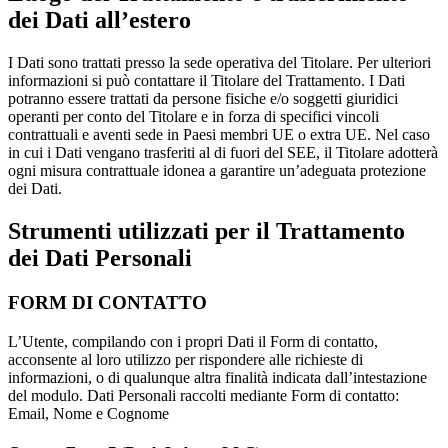
dei Dati all’estero
I Dati sono trattati presso la sede operativa del Titolare. Per ulteriori
informazioni si può contattare il Titolare del Trattamento. I Dati
potranno essere trattati da persone fisiche e/o soggetti giuridici
operanti per conto del Titolare e in forza di specifici vincoli
contrattuali e aventi sede in Paesi membri UE o extra UE. Nel caso
in cui i Dati vengano trasferiti al di fuori del SEE, il Titolare adotterà
ogni misura contrattuale idonea a garantire un’adeguata protezione
dei Dati.
Strumenti utilizzati per il Trattamento
dei Dati Personali
FORM DI CONTATTO
L’Utente, compilando con i propri Dati il Form di contatto,
acconsente al loro utilizzo per rispondere alle richieste di
informazioni, o di qualunque altra finalità indicata dall’intestazione
del modulo. Dati Personali raccolti mediante Form di contatto:
Email, Nome e Cognome