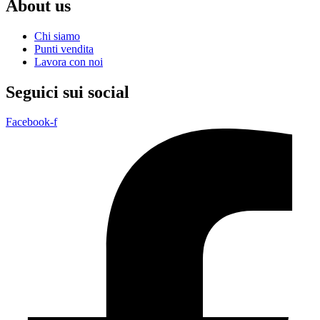
About us
Chi siamo
Punti vendita
Lavora con noi
Seguici sui social
Facebook-f