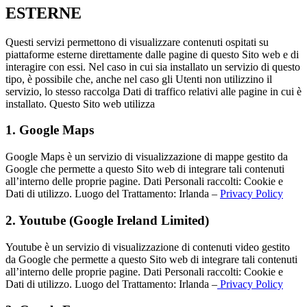
ESTERNE
Questi servizi permettono di visualizzare contenuti ospitati su
piattaforme esterne direttamente dalle pagine di questo Sito web e di
interagire con essi. Nel caso in cui sia installato un servizio di questo
tipo, è possibile che, anche nel caso gli Utenti non utilizzino il
servizio, lo stesso raccolga Dati di traffico relativi alle pagine in cui è
installato. Questo Sito web utilizza
1. Google Maps
Google Maps è un servizio di visualizzazione di mappe gestito da
Google che permette a questo Sito web di integrare tali contenuti
all’interno delle proprie pagine. Dati Personali raccolti: Cookie e
Dati di utilizzo. Luogo del Trattamento: Irlanda –
Privacy Policy
2. Youtube (Google Ireland Limited)
Youtube è un servizio di visualizzazione di contenuti video gestito
da Google che permette a questo Sito web di integrare tali contenuti
all’interno delle proprie pagine. Dati Personali raccolti: Cookie e
Dati di utilizzo. Luogo del Trattamento: Irlanda –
Privacy Policy