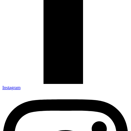
Instagram