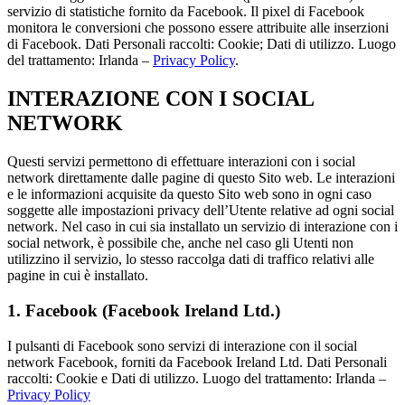
servizio di statistiche fornito da Facebook. Il pixel di Facebook
monitora le conversioni che possono essere attribuite alle inserzioni
di Facebook. Dati Personali raccolti: Cookie; Dati di utilizzo. Luogo
del trattamento: Irlanda –
Privacy Policy
.
INTERAZIONE CON I SOCIAL
NETWORK
Questi servizi permettono di effettuare interazioni con i social
network direttamente dalle pagine di questo Sito web. Le interazioni
e le informazioni acquisite da questo Sito web sono in ogni caso
soggette alle impostazioni privacy dell’Utente relative ad ogni social
network. Nel caso in cui sia installato un servizio di interazione con i
social network, è possibile che, anche nel caso gli Utenti non
utilizzino il servizio, lo stesso raccolga dati di traffico relativi alle
pagine in cui è installato.
1. Facebook (Facebook Ireland Ltd.)
I pulsanti di Facebook sono servizi di interazione con il social
network Facebook, forniti da Facebook Ireland Ltd. Dati Personali
raccolti: Cookie e Dati di utilizzo. Luogo del trattamento: Irlanda –
Privacy Policy