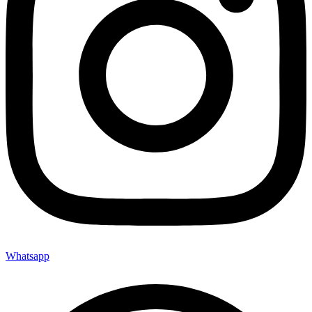
Whatsapp