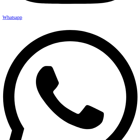
Whatsapp