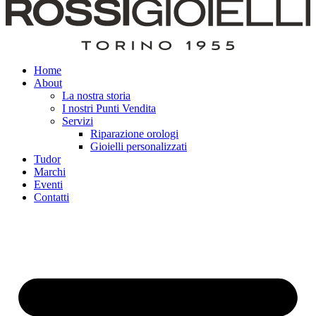
Home
About
La nostra storia
I nostri Punti Vendita
Servizi
Riparazione orologi
Gioielli personalizzati
Tudor
Marchi
Eventi
Contatti