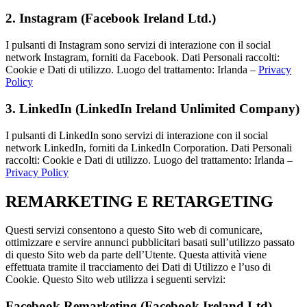
2. Instagram (Facebook Ireland Ltd.)
I pulsanti di Instagram sono servizi di interazione con il social
network Instagram, forniti da Facebook. Dati Personali raccolti:
Cookie e Dati di utilizzo. Luogo del trattamento: Irlanda –
Privacy
Policy
3. LinkedIn (LinkedIn Ireland Unlimited Company)
I pulsanti di LinkedIn sono servizi di interazione con il social
network LinkedIn, forniti da LinkedIn Corporation. Dati Personali
raccolti: Cookie e Dati di utilizzo. Luogo del trattamento: Irlanda –
Privacy Policy
REMARKETING E RETARGETING
Questi servizi consentono a questo Sito web di comunicare,
ottimizzare e servire annunci pubblicitari basati sull’utilizzo passato
di questo Sito web da parte dell’Utente. Questa attività viene
effettuata tramite il tracciamento dei Dati di Utilizzo e l’uso di
Cookie. Questo Sito web utilizza i seguenti servizi:
Facebook Remarketing (Facebook Ireland Ltd)