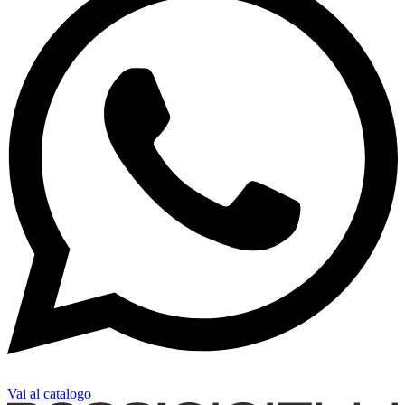
Vai al catalogo