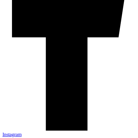
Instagram