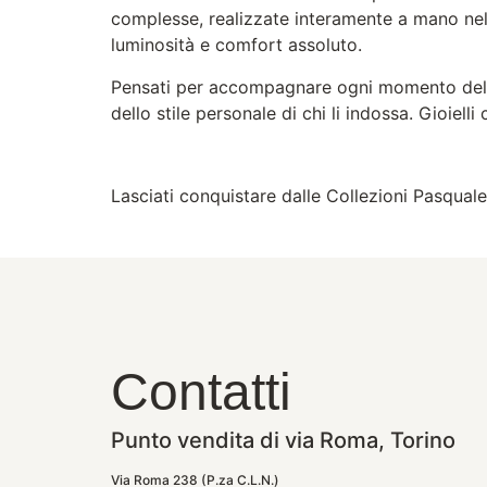
complesse, realizzate interamente a mano nell
luminosità e comfort assoluto.
Pensati per accompagnare ogni momento della
dello stile personale di chi li indossa. Gioiell
Lasciati conquistare dalle Collezioni Pasquale
Contatti
Punto vendita di via Roma, Torino
Via Roma 238 (P.za C.L.N.)