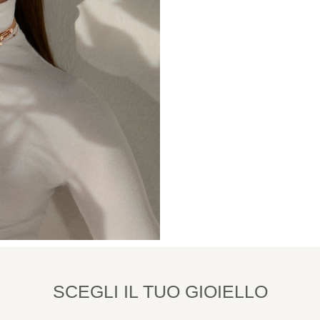
SCEGLI IL TUO GIOIELLO