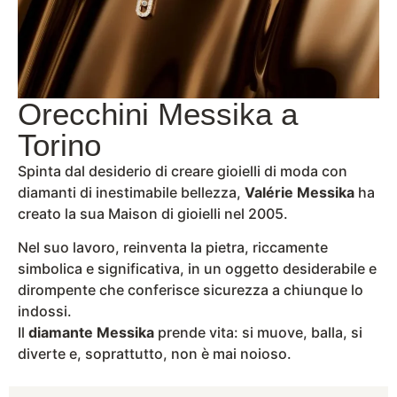
Orecchini Messika a
Torino
Spinta dal desiderio di creare gioielli di moda con
diamanti di inestimabile bellezza,
Valérie Messika
ha
creato la sua Maison di gioielli nel 2005.
Nel suo lavoro, reinventa la pietra, riccamente
simbolica e significativa, in un oggetto desiderabile e
dirompente che conferisce sicurezza a chiunque lo
indossi.
Il
diamante Messika
prende vita: si muove, balla, si
diverte e, soprattutto, non è mai noioso.