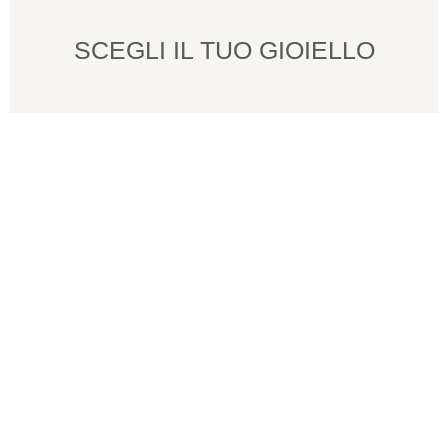
SCEGLI IL TUO GIOIELLO