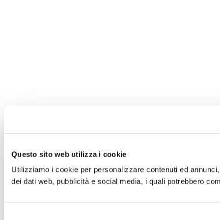
Questo sito web utilizza i cookie
Utilizziamo i cookie per personalizzare contenuti ed annunci, p
dei dati web, pubblicità e social media, i quali potrebbero com