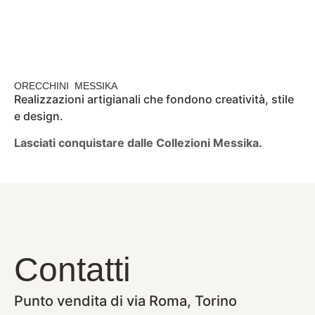
ORECCHINI MESSIKA
Realizzazioni artigianali che fondono creatività, stile
e design.
Lasciati conquistare dalle Collezioni Messika.
Contatti
Punto vendita di via Roma, Torino