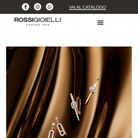
VAI AL CATALOGO