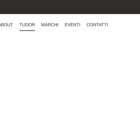
ABOUT
TUDOR
MARCHI
EVENTI
CONTATTI