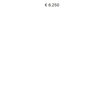
€ 6.250