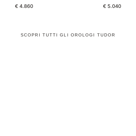
€ 4.860
€ 5.040
SCOPRI TUTTI GLI OROLOGI TUDOR