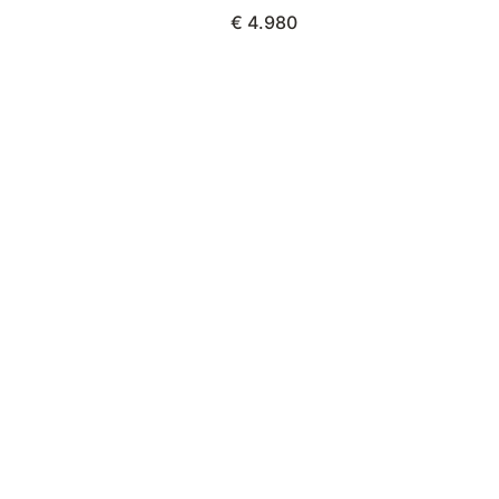
€ 4.980