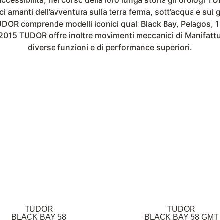
ci amanti dell’avventura sulla terra ferma, sott’acqua e sui g
UDOR comprende modelli iconici quali Black Bay, Pelagos,
 2015 TUDOR offre inoltre movimenti meccanici di Manifattur
diverse funzioni e di performance superiori.
TUDOR
TUDOR
BLACK BAY 58
BLACK BAY 58 GMT